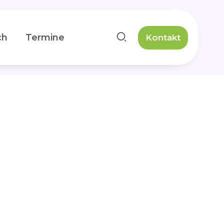
ch
Termine
Kontakt