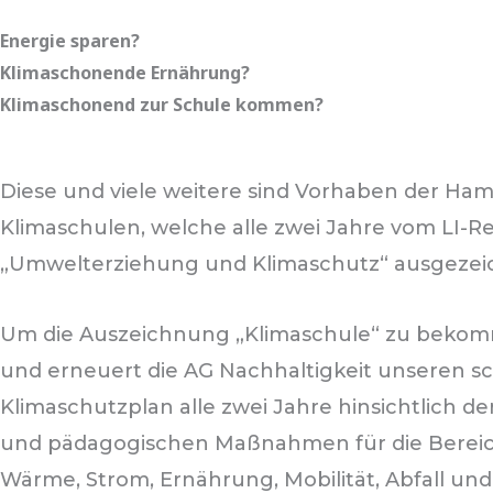
Energie sparen?
Klimaschonende Ernährung?
Klimaschonend zur Schule kommen?
Diese und viele weitere sind Vorhaben der Ha
Klimaschulen, welche alle zwei Jahre vom LI-Re
„Umwelterziehung und Klimaschutz“ ausgezei
Um die Auszeichnung „Klimaschule“ zu bekom
und erneuert die AG Nachhaltigkeit unseren s
Klimaschutzplan alle zwei Jahre hinsichtlich d
und pädagogischen Maßnahmen für die Bereic
Wärme, Strom, Ernährung, Mobilität, Abfall un