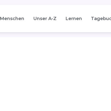
Menschen
Unser A-Z
Lernen
Tagebu