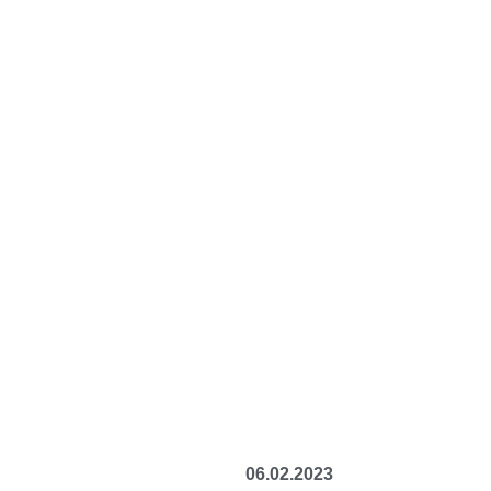
06.02.2023