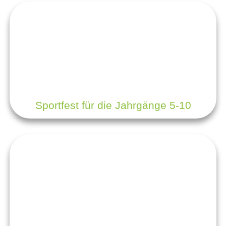
Sportfest für die Jahrgänge 5-10