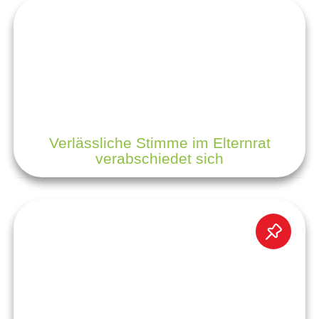
Verlässliche Stimme im Elternrat
verabschiedet sich