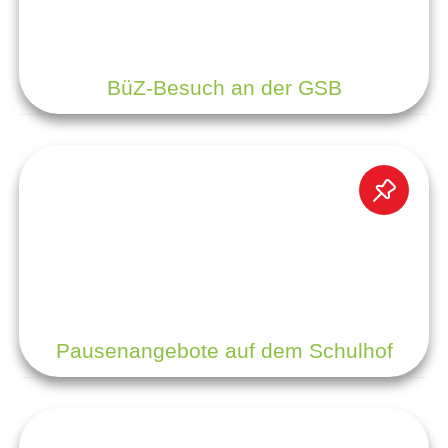
BüZ-Besuch an der GSB
Pausenangebote auf dem Schulhof