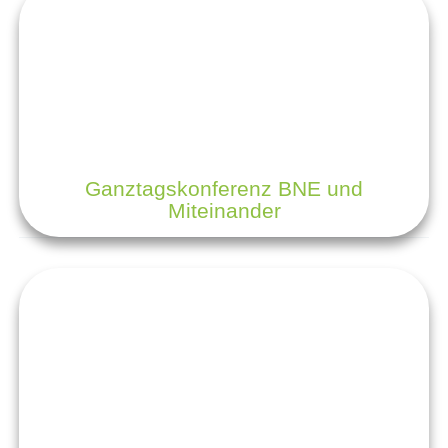
Ganztagskonferenz BNE und
Miteinander