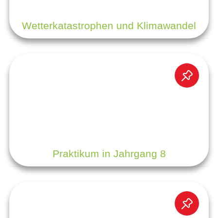
Wetterkatastrophen und Klimawandel
Praktikum in Jahrgang 8