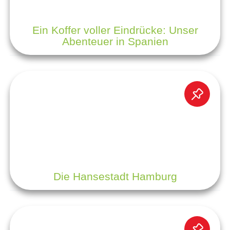
Ein Koffer voller Eindrücke: Unser
Abenteuer in Spanien
Die Hansestadt Hamburg