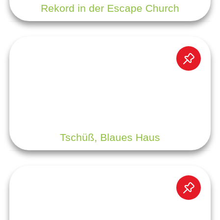
Rekord in der Escape Church
Tschüß, Blaues Haus