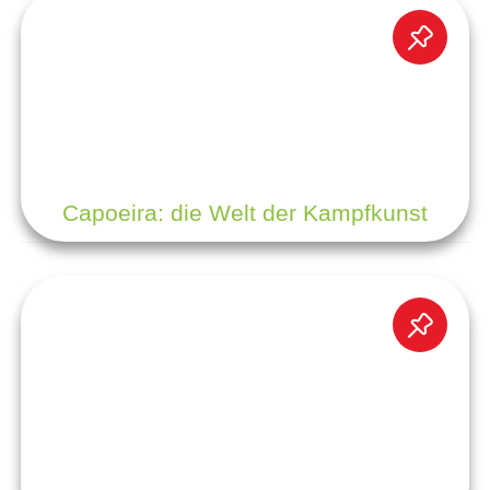
Capoeira: die Welt der Kampfkunst