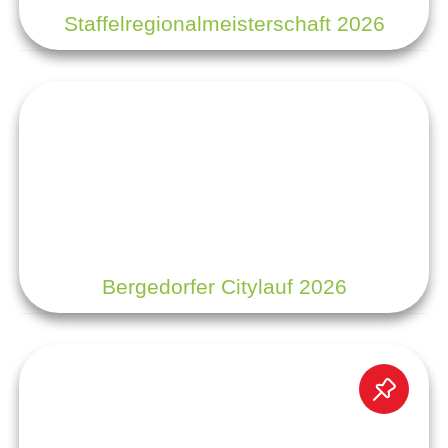
Staffelregionalmeisterschaft 2026
Bergedorfer Citylauf 2026