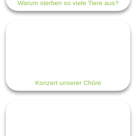
Warum sterben so viele Tiere aus?
Konzert unserer Chöre