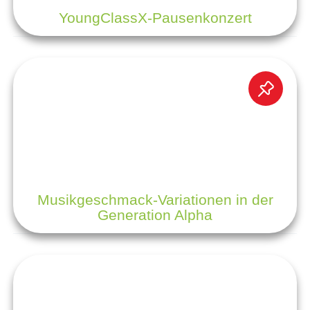
YoungClassX-Pausenkonzert
Musikgeschmack-Variationen in der
Generation Alpha