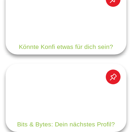
Könnte Konfi etwas für dich sein?
Bits & Bytes: Dein nächstes Profil?