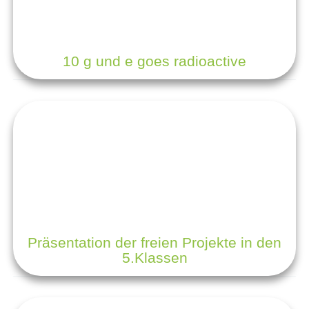
10 g und e goes radioactive
Präsentation der freien Projekte in den
5.Klassen