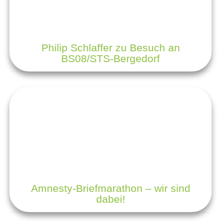
Philip Schlaffer zu Besuch an
BS08/STS-Bergedorf
Amnesty-Briefmarathon – wir sind
dabei!