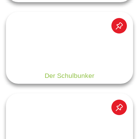
Der Schulbunker