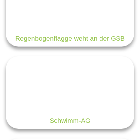
Regenbogenflagge weht an der GSB
Schwimm-AG