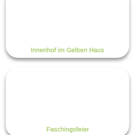
Innenhof im Gelben Haus
Faschingsfeier