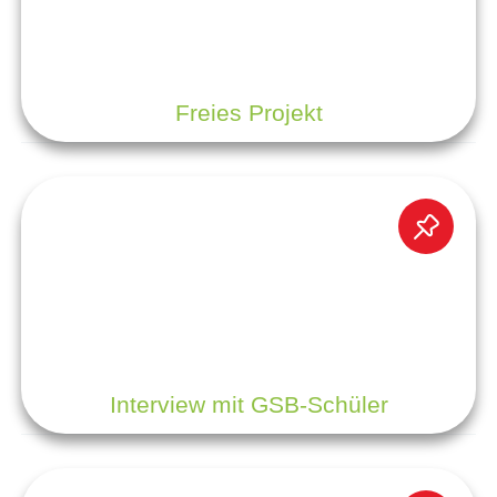
Freies Projekt
Interview mit GSB-Schüler