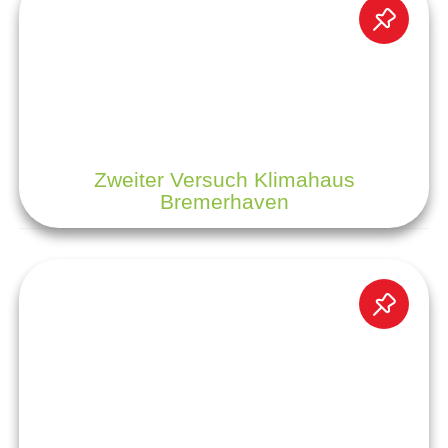
Zweiter Versuch Klimahaus
Bremerhaven