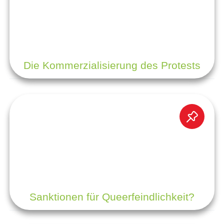
Die Kommerzialisierung des Protests
Sanktionen für Queerfeindlichkeit?