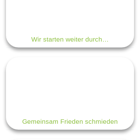
Wir starten weiter durch…
Gemeinsam Frieden schmieden