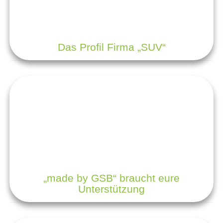
Das Profil Firma „SUV“
„made by GSB“ braucht eure
Unterstützung