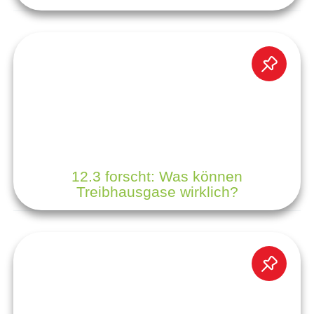
12.3 forscht: Was können
Treibhausgase wirklich?