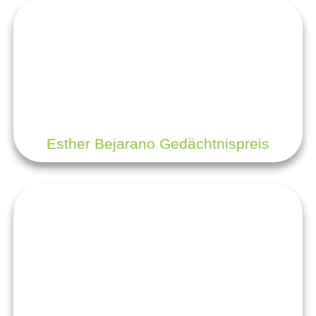
Esther Bejarano Gedächtnispreis