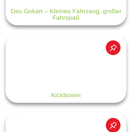
Das Gokart – Kleines Fahrzeug, großer
Fahrspaß
Kickboxen