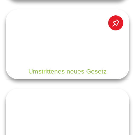
Umstrittenes neues Gesetz