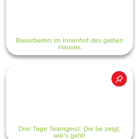
Bauarbeiten im Innenhof des gelben
Hauses
Drei Tage Teamgeist: Die 5e zeigt,
wie’s geht!