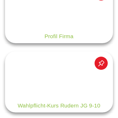
Profil Firma
Wahlpflicht-Kurs Rudern JG 9-10