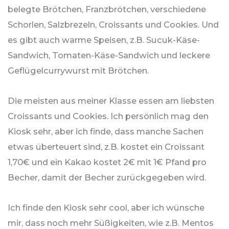
belegte Brötchen, Franzbrötchen, verschiedene
Schorlen, Salzbrezeln, Croissants und Cookies. Und
es gibt auch warme Speisen, z.B. Sucuk-Käse-
Sandwich, Tomaten-Käse-Sandwich und leckere
Geflügelcurrywurst mit Brötchen.
Die meisten aus meiner Klasse essen am liebsten
Croissants und Cookies. Ich persönlich mag den
Kiosk sehr, aber ich finde, dass manche Sachen
etwas überteuert sind, z.B. kostet ein Croissant
1,70€ und ein Kakao kostet 2€ mit 1€ Pfand pro
Becher, damit der Becher zurückgegeben wird.
Ich finde den Kiosk sehr cool, aber ich wünsche
mir, dass noch mehr Süßigkeiten, wie z.B. Mentos