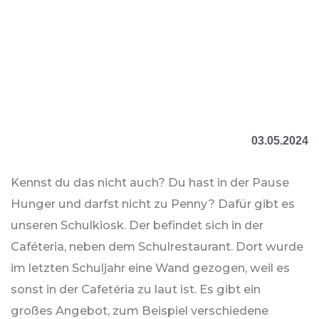
03.05.2024
Kennst du das nicht auch? Du hast in der Pause
Hunger und darfst nicht zu Penny? Dafür gibt es
unseren Schulkiosk. Der befindet sich in der
Caféteria, neben dem Schulrestaurant. Dort wurde
im letzten Schuljahr eine Wand gezogen, weil es
sonst in der Cafetéria zu laut ist. Es gibt ein
großes Angebot, zum Beispiel verschiedene