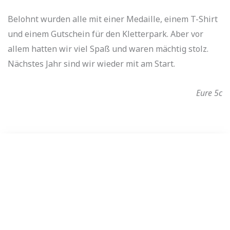
Belohnt wurden alle mit einer Medaille, einem T-Shirt
und einem Gutschein für den Kletterpark. Aber vor
allem hatten wir viel Spaß und waren mächtig stolz.
Nächstes Jahr sind wir wieder mit am Start.
Eure 5c
Noch mehr Wortschatz