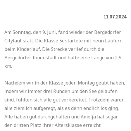
11.07.2024
Am Sonntag, den 9. Juni, fand wieder der Bergedorfer
Citylauf statt. Die Klasse 5c startete mit neun Läufern
beim Kinderlauf. Die Strecke verlief durch die
Bergedorfer Innenstadt und hatte eine Länge von 2,5
km.
Nachdem wir in der Klasse jeden Montag geübt haben,
indem wir immer drei Runden um den See gelaufen
sind, fühlten sich alle gut vorbereitet. Trotzdem waren
alle ziemlich aufgeregt, als es denn endlich los ging.
Alle haben gut durchgehalten und Amelja hat sogar
den dritten Platz ihrer Altersklasse erreicht.