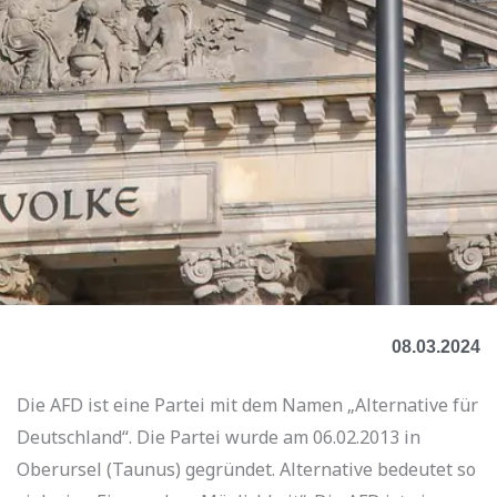
08.03.2024
Die AFD ist eine Partei mit dem Namen „Alternative für
Deutschland“. Die Partei wurde am 06.02.2013 in
Oberursel (Taunus) gegründet. Alternative bedeutet so