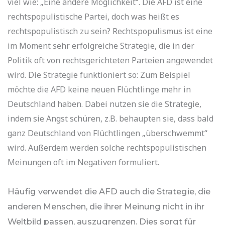
viel wie: „Eine andere Möglichkeit“. Die AFD ist eine
rechtspopulistische Partei, doch was heißt es
rechtspopulistisch zu sein? Rechtspopulismus ist eine
im Moment sehr erfolgreiche Strategie, die in der
Politik oft von rechtsgerichteten Parteien angewendet
wird. Die Strategie funktioniert so: Zum Beispiel
möchte die AFD keine neuen Flüchtlinge mehr in
Deutschland haben. Dabei nutzen sie die Strategie,
indem sie Angst schüren, z.B. behaupten sie, dass bald
ganz Deutschland von Flüchtlingen „überschwemmt“
wird. Außerdem werden solche rechtspopulistischen
Meinungen oft im Negativen formuliert.
Häufig verwendet die AFD auch die Strategie, die
anderen Menschen, die ihrer Meinung nicht in ihr
Weltbild passen, auszugrenzen. Dies sorgt für