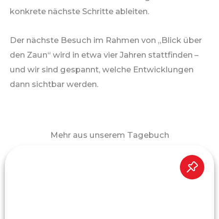
konkrete nächste Schritte ableiten.
Der nächste Besuch im Rahmen von „Blick über
den Zaun“ wird in etwa vier Jahren stattfinden –
und wir sind gespannt, welche Entwicklungen
dann sichtbar werden.
Mehr aus unserem Tagebuch