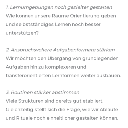
1. Lernumgebungen noch gezielter gestalten
Wie können unsere Räume Orientierung geben
und selbstständiges Lernen noch besser
unterstützen?
2. Anspruchsvollere Aufgabenformate stärken
Wir möchten den Übergang von grundlegenden
Aufgaben hin zu komplexeren und
transferorientierten Lernformen weiter ausbauen.
3. Routinen stärker abstimmen
Viele Strukturen sind bereits gut etabliert.
Gleichzeitig stellt sich die Frage, wie wir Abläufe
und Rituale noch einheitlicher gestalten können.