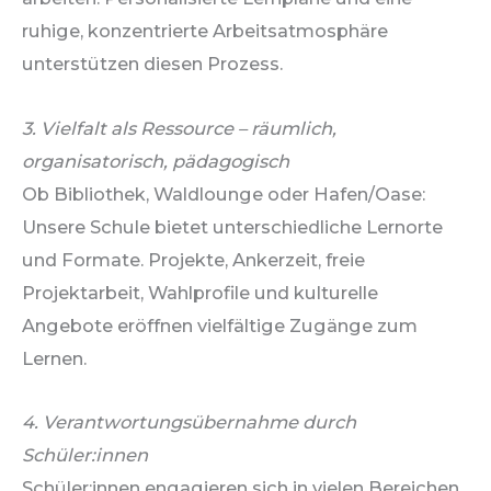
ruhige, konzentrierte Arbeitsatmosphäre
unterstützen diesen Prozess.
3. Vielfalt als Ressource – räumlich,
organisatorisch, pädagogisch
Ob Bibliothek, Waldlounge oder Hafen/Oase:
Unsere Schule bietet unterschiedliche Lernorte
und Formate. Projekte, Ankerzeit, freie
Projektarbeit, Wahlprofile und kulturelle
Angebote eröffnen vielfältige Zugänge zum
Lernen.
4. Verantwortungsübernahme durch
Schüler:innen
Schüler:innen engagieren sich in vielen Bereichen