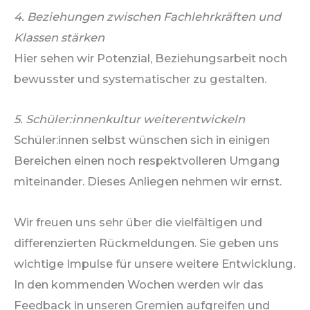
4. Beziehungen zwischen Fachlehrkräften und
Klassen stärken
Hier sehen wir Potenzial, Beziehungsarbeit noch
bewusster und systematischer zu gestalten.
5. Schüler:innenkultur weiterentwickeln
Schüler:innen selbst wünschen sich in einigen
Bereichen einen noch respektvolleren Umgang
miteinander. Dieses Anliegen nehmen wir ernst.
Wir freuen uns sehr über die vielfältigen und
differenzierten Rückmeldungen. Sie geben uns
wichtige Impulse für unsere weitere Entwicklung.
In den kommenden Wochen werden wir das
Feedback in unseren Gremien aufgreifen und