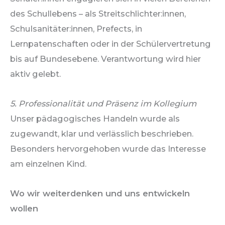
des Schullebens – als Streitschlichter:innen,
Schulsanitäter:innen, Prefects, in
Lernpatenschaften oder in der Schülervertretung
bis auf Bundesebene. Verantwortung wird hier
aktiv gelebt.
5. Professionalität und Präsenz im Kollegium
Unser pädagogisches Handeln wurde als
zugewandt, klar und verlässlich beschrieben.
Besonders hervorgehoben wurde das Interesse
am einzelnen Kind.
Wo wir weiterdenken und uns entwickeln
wollen