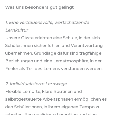
Was uns besonders gut gelingt
1. Eine vertrauensvolle, wertschätzende
Lernkultur
Unsere Gäste erlebten eine Schule, in der sich
Schüler:innen sicher fühlen und Verantwortung
übernehmen. Grundlage dafür sind tragfähige
Beziehungen und eine Lernatmosphäre, in der
Fehler als Teil des Lernens verstanden werden.
2. Individualisierte Lernwege
Flexible Lernorte, klare Routinen und
selbstgesteuerte Arbeitsphasen ermöglichen es
den Schüler:innen, in ihrem eigenen Tempo zu
arbeiten. Personalisierte Lernpläne und eine