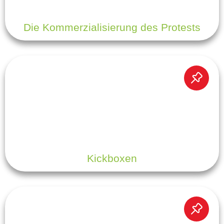
Die Kommerzialisierung des Protests
Kickboxen