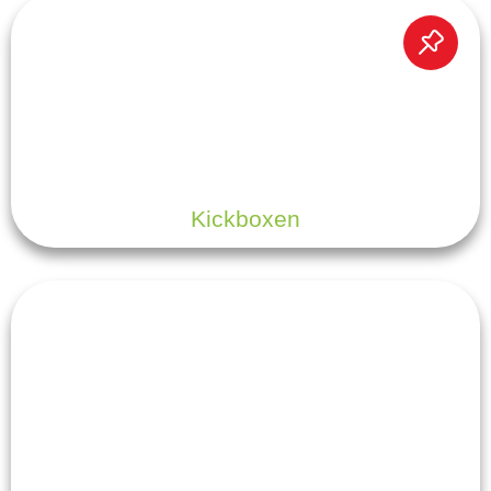
Kickboxen