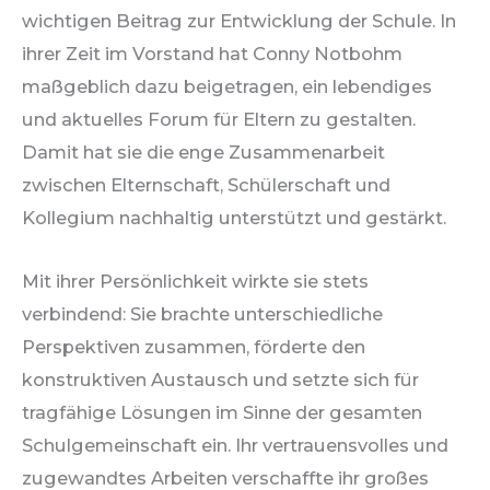
wichtigen Beitrag zur Entwicklung der Schule. In
ihrer Zeit im Vorstand hat Conny Notbohm
maßgeblich dazu beigetragen, ein lebendiges
und aktuelles Forum für Eltern zu gestalten.
Damit hat sie die enge Zusammenarbeit
zwischen Elternschaft, Schülerschaft und
Kollegium nachhaltig unterstützt und gestärkt.
Mit ihrer Persönlichkeit wirkte sie stets
verbindend: Sie brachte unterschiedliche
Perspektiven zusammen, förderte den
konstruktiven Austausch und setzte sich für
tragfähige Lösungen im Sinne der gesamten
Schulgemeinschaft ein. Ihr vertrauensvolles und
zugewandtes Arbeiten verschaffte ihr großes