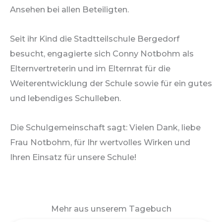
Ansehen bei allen Beteiligten.
Seit ihr Kind die Stadtteilschule Bergedorf
besucht, engagierte sich Conny Notbohm als
Elternvertreterin und im Elternrat für die
Weiterentwicklung der Schule sowie für ein gutes
und lebendiges Schulleben.
Die Schulgemeinschaft sagt: Vielen Dank, liebe
Frau Notbohm, für Ihr wertvolles Wirken und
Ihren Einsatz für unsere Schule!
Mehr aus unserem Tagebuch