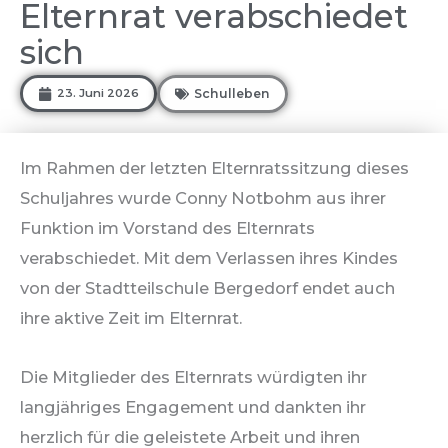
Elternrat verabschiedet
sich
23. Juni 2026
Schulleben
Im Rahmen der letzten Elternratssitzung dieses
Schuljahres wurde Conny Notbohm aus ihrer
Funktion im Vorstand des Elternrats
verabschiedet. Mit dem Verlassen ihres Kindes
von der Stadtteilschule Bergedorf endet auch
ihre aktive Zeit im Elternrat.
Die Mitglieder des Elternrats würdigten ihr
langjähriges Engagement und dankten ihr
herzlich für die geleistete Arbeit und ihren