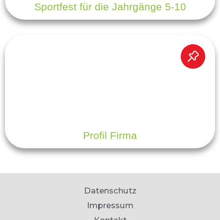
Sportfest für die Jahrgänge 5-10
Profil Firma
Datenschutz
Impressum