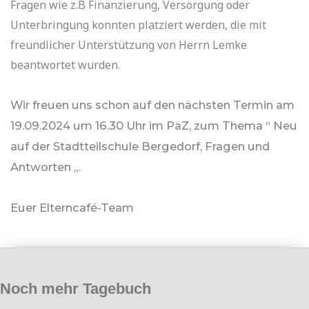
Fragen wie z.B Finanzierung, Versorgung oder
Unterbringung konnten platziert werden, die mit
freundlicher Unterstützung von Herrn Lemke
beantwortet wurden.
Wir freuen uns schon auf den nächsten Termin am
19.09.2024 um 16.30 Uhr im PäZ, zum Thema “ Neu
auf der Stadtteilschule Bergedorf, Fragen und
Antworten „.
Euer Elterncafé-Team
Noch mehr Tagebuch