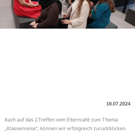
16.07.2024
Auch auf das 2.Treffen vom Elterncafé zum Thema
„Klassenreise“, können wir erfolgreich zurückblicken.