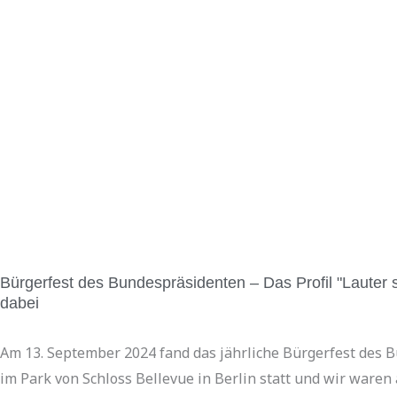
Bürgerfest des Bundespräsidenten – Das Profil "Lauter s
dabei
Am 13. September 2024 fand das jährliche Bürgerfest des 
im Park von Schloss Bellevue in Berlin statt und wir waren 