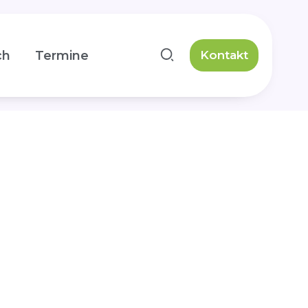
ch
Termine
Kontakt