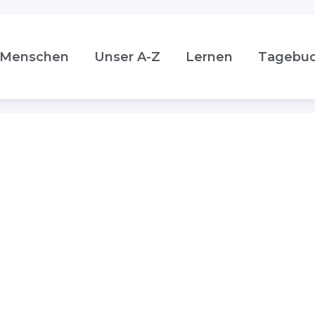
Menschen
Unser A-Z
Lernen
Tagebu