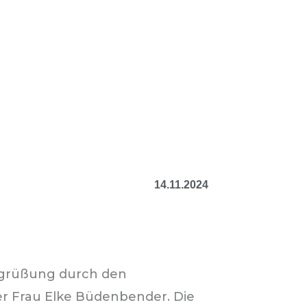
14.11.2024
egrüßung durch den
r Frau Elke Büdenbender. Die