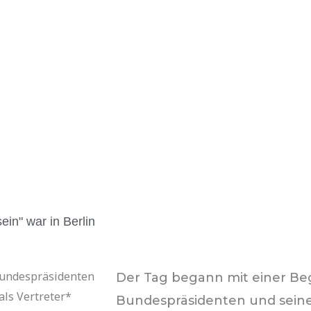
ein" war in Berlin
Bundespräsidenten
Der Tag begann mit einer B
als Vertreter*
Bundespräsidenten und seine