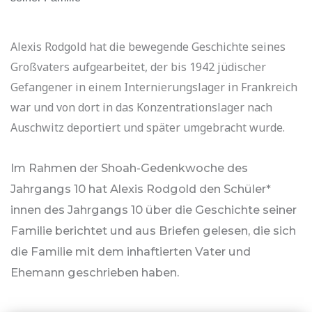
Alexis Rodgold hat die bewegende Geschichte seines
Großvaters aufgearbeitet, der bis 1942 jüdischer
Gefangener in einem Internierungslager in Frankreich
war und von dort in das Konzentrationslager nach
Auschwitz deportiert und später umgebracht wurde.
Im Rahmen der Shoah-Gedenkwoche des
Jahrgangs 10 hat Alexis Rodgold den Schüler*
innen des Jahrgangs 10 über die Geschichte seiner
Familie berichtet und aus Briefen gelesen, die sich
die Familie mit dem inhaftierten Vater und
Ehemann geschrieben haben.