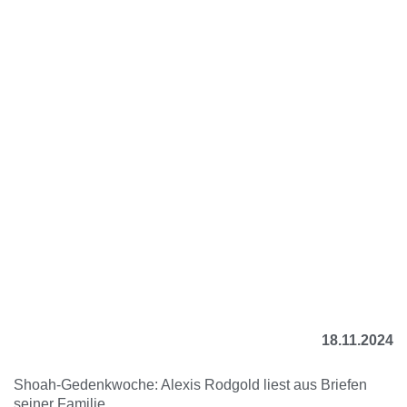
18.11.2024
Shoah-Gedenkwoche: Alexis Rodgold liest aus Briefen
seiner Familie