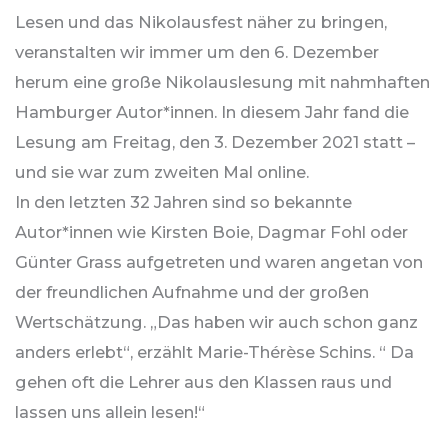
Lesen und das Nikolausfest näher zu bringen,
veranstalten wir immer um den 6. Dezember
herum eine große Nikolauslesung mit nahmhaften
Hamburger Autor*innen. In diesem Jahr fand die
Lesung am Freitag, den 3. Dezember 2021 statt –
und sie war zum zweiten Mal online.
In den letzten 32 Jahren sind so bekannte
Autor*innen wie Kirsten Boie, Dagmar Fohl oder
Günter Grass aufgetreten und waren angetan von
der freundlichen Aufnahme und der großen
Wertschätzung. „Das haben wir auch schon ganz
anders erlebt“, erzählt Marie-Thérèse Schins. “ Da
gehen oft die Lehrer aus den Klassen raus und
lassen uns allein lesen!“