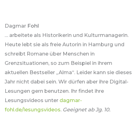
Dagmar
Fohl
… arbeitete als Historikerin und Kulturmanagerin.
Heute lebt sie als freie Autorin in Hamburg und
schreibt Romane über Menschen in
Grenzsituationen, so zum Beispiel in ihrem
aktuellen Bestseller „Alma“. Leider kann sie dieses
Jahr nicht dabei sein. Wir dürfen aber ihre Digital-
Lesungen gern benutzen. Ihr findet ihre
Lesungsvideos unter
dagmar-
fohl.de/lesungsvideos
.
Geeignet ab Jg. 10.