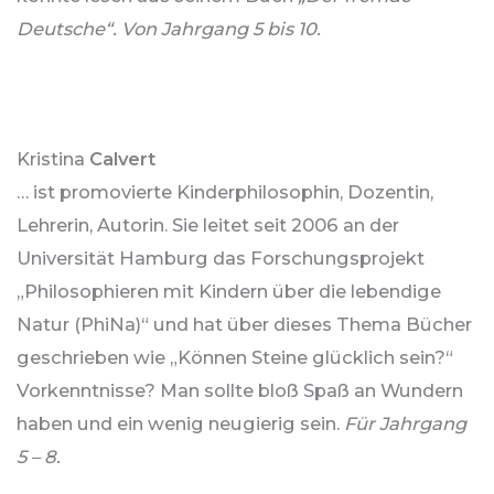
Deutsche“. Von Jahrgang 5 bis 10.
Kristina
Calvert
… ist promovierte Kinderphilosophin, Dozentin,
Lehrerin, Autorin. Sie leitet seit 2006 an der
Universität Hamburg das Forschungsprojekt
„Philosophieren mit Kindern über die lebendige
Natur (PhiNa)“ und hat über dieses Thema Bücher
geschrieben wie „Können Steine glücklich sein?“
Vorkenntnisse? Man sollte bloß Spaß an Wundern
haben und ein wenig neugierig sein.
Für Jahrgang
5 – 8.