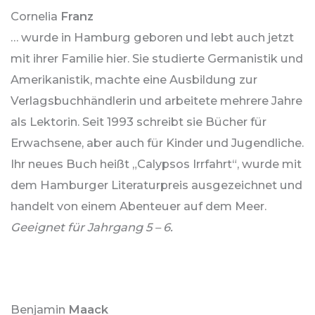
Cornelia
Franz
… wurde in Hamburg geboren und lebt auch jetzt
mit ihrer Familie hier. Sie studierte Germanistik und
Amerikanistik, machte eine Ausbildung zur
Verlagsbuchhändlerin und arbeitete mehrere Jahre
als Lektorin. Seit 1993 schreibt sie Bücher für
Erwachsene, aber auch für Kinder und Jugendliche.
Ihr neues Buch heißt „Calypsos Irrfahrt“, wurde mit
dem Hamburger Literaturpreis ausgezeichnet und
handelt von einem Abenteuer auf dem Meer.
Geeignet für Jahrgang 5 – 6.
Benjamin
Maack