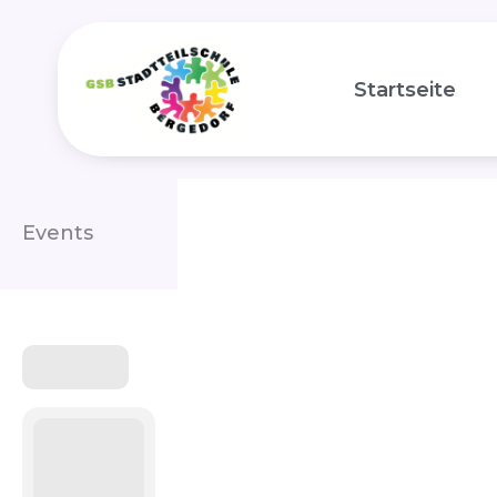
Zum
Inhalt
Startseite
springen
Events