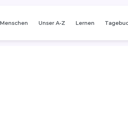
Menschen
Unser A-Z
Lernen
Tagebu