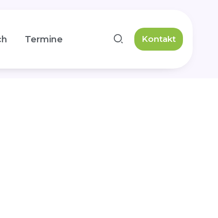
ch
Termine
Kontakt