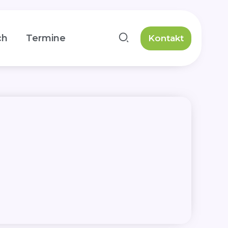
ch
Termine
Kontakt