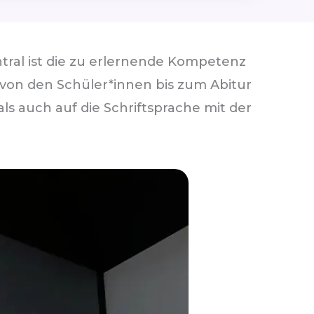
tral ist die zu erlernende Kompetenz
von den Schüler*innen bis zum Abitur
s auch auf die Schriftsprache mit der