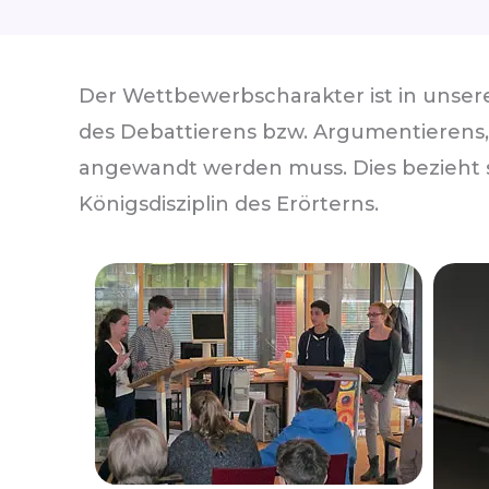
Der Wettbewerbscharakter ist in unser
des Debattierens bzw. Argumentierens,
angewandt werden muss. Dies bezieht s
Königsdisziplin des Erörterns.