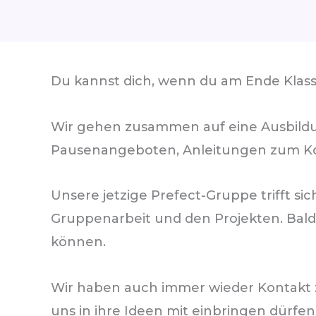
Du kannst dich, wenn du am Ende Klasse
Wir gehen zusammen auf eine Ausbildun
Pausenangeboten, Anleitungen zum Ko
Unsere jetzige Prefect-Gruppe trifft s
Gruppenarbeit und den Projekten. Bald
können.
Wir haben auch immer wieder Kontakt z
uns in ihre Ideen mit einbringen dürfen