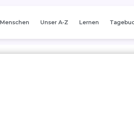
Menschen
Unser A-Z
Lernen
Tagebu