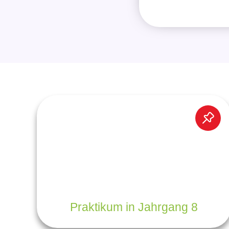
Praktikum in Jahrgang 8