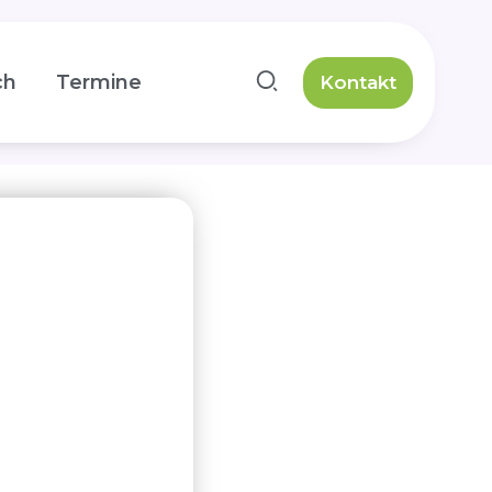
ch
Termine
Kontakt