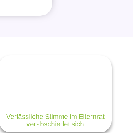
Verlässliche Stimme im Elternrat
verabschiedet sich