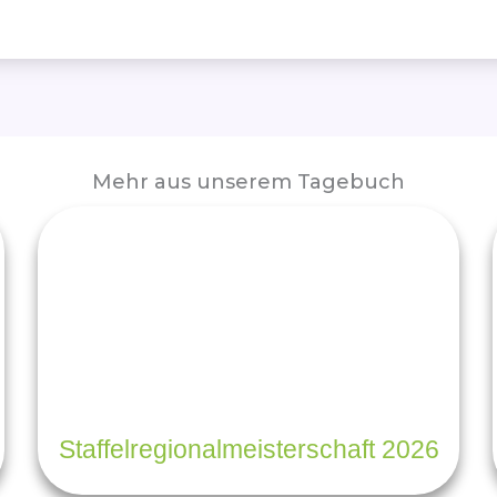
Mehr aus unserem Tagebuch
Staffelregionalmeisterschaft 2026