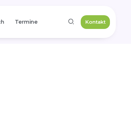
ch
Termine
Kontakt