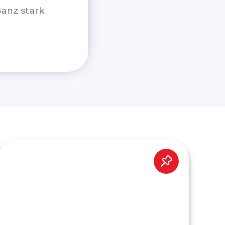
Ganz stark