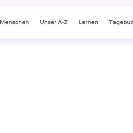
Menschen
Unser A-Z
Lernen
Tagebu