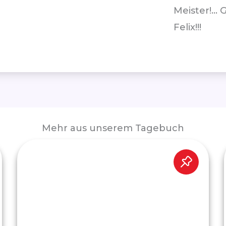
Meister!… 
Felix!!!
Mehr aus unserem Tagebuch