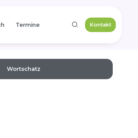
ch
Termine
Kontakt
Wortschatz