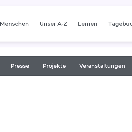
Menschen
Unser A-Z
Lernen
Tagebu
Presse
Projekte
Veranstaltungen