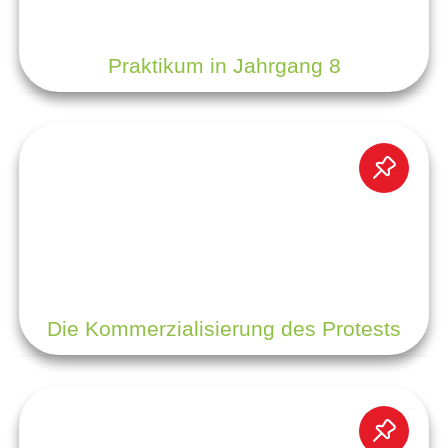
Praktikum in Jahrgang 8
Die Kommerzialisierung des Protests