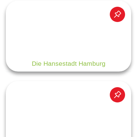
Die Hansestadt Hamburg