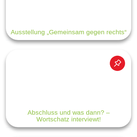
Ausstellung „Gemeinsam gegen rechts“
Abschluss und was dann? –
Wortschatz interviewt!