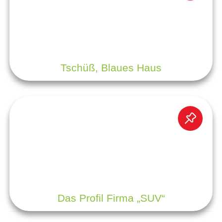
Tschüß, Blaues Haus
Das Profil Firma „SUV“