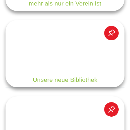
mehr als nur ein Verein ist
Unsere neue Bibliothek