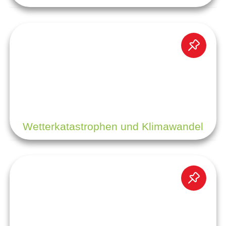
Wetterkatastrophen und Klimawandel