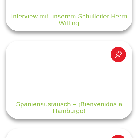
Interview mit unserem Schulleiter Herrn
Witting
Spanienaustausch – ¡Bienvenidos a
Hamburgo!