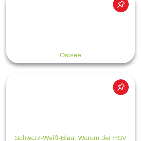
Ostsee
Schwarz-Weiß-Blau: Warum der HSV