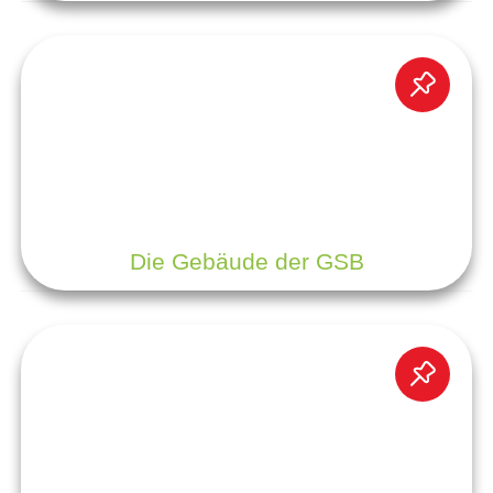
Die Gebäude der GSB