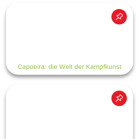
Capoeira: die Welt der Kampfkunst