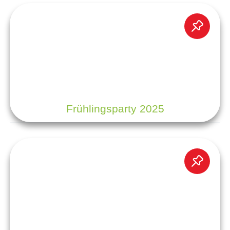
Frühlingsparty 2025