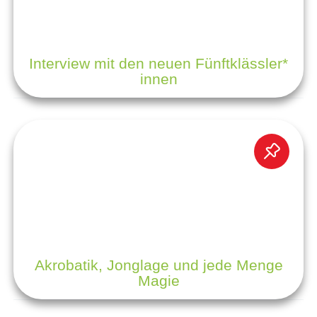
Interview mit den neuen Fünftklässler*
innen
Akrobatik, Jonglage und jede Menge
Magie