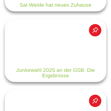
Sal-Weide hat neues Zuhause
Juniorwahl 2025 an der GSB: Die
Ergebnisse