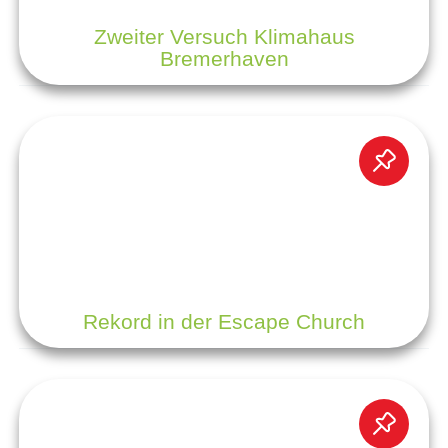
Zweiter Versuch Klimahaus
Bremerhaven
Rekord in der Escape Church