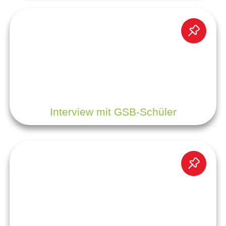
Interview mit GSB-Schüler