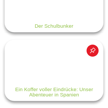
Der Schulbunker
Ein Koffer voller Eindrücke: Unser
Abenteuer in Spanien