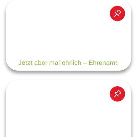
Jetzt aber mal ehrlich – Ehrenamt!