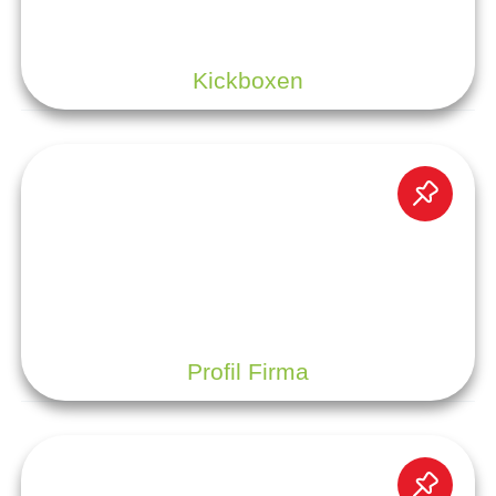
Kickboxen
Profil Firma