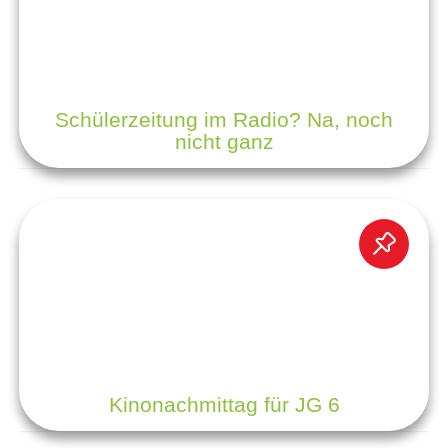
Schülerzeitung im Radio? Na, noch
nicht ganz
Kinonachmittag für JG 6