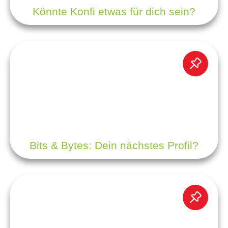
Könnte Konfi etwas für dich sein?
Bits & Bytes: Dein nächstes Profil?