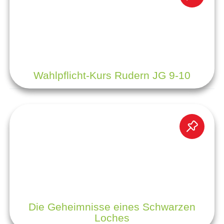
Wahlpflicht-Kurs Rudern JG 9-10
Die Geheimnisse eines Schwarzen
Loches