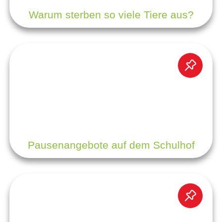
Warum sterben so viele Tiere aus?
Pausenangebote auf dem Schulhof