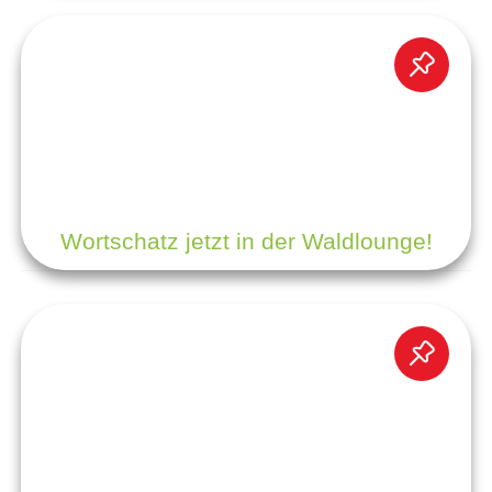
Wortschatz jetzt in der Waldlounge!