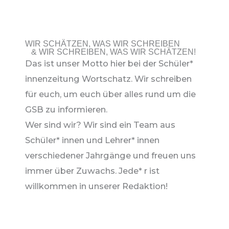
WIR SCHÄTZEN, WAS WIR SCHREIBEN
& WIR SCHREIBEN, WAS WIR SCHÄTZEN!
Das ist unser Motto hier bei der Schüler*
innenzeitung Wortschatz. Wir schreiben
für euch, um euch über alles rund um die
GSB zu informieren.
Wer sind wir? Wir sind ein Team aus
Schüler* innen und Lehrer* innen
verschiedener Jahrgänge und freuen uns
immer über Zuwachs. Jede* r ist
willkommen in unserer Redaktion!