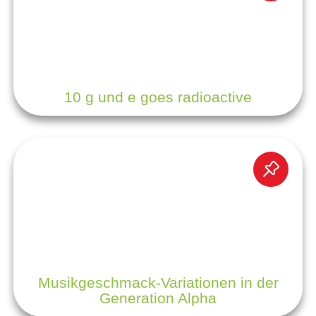
10 g und e goes radioactive
Musikgeschmack-Variationen in der
Generation Alpha