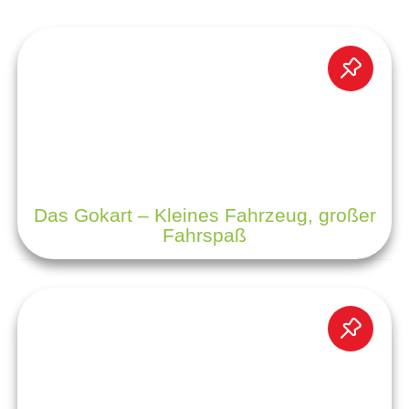
Das Gokart – Kleines Fahrzeug, großer
Fahrspaß