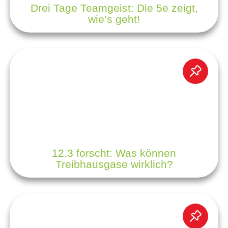
Drei Tage Teamgeist: Die 5e zeigt,
wie’s geht!
12.3 forscht: Was können
Treibhausgase wirklich?