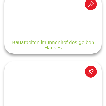
Bauarbeiten im Innenhof des gelben
Hauses