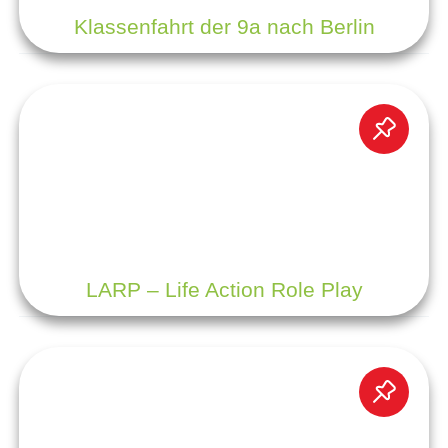
Klassenfahrt der 9a nach Berlin
LARP – Life Action Role Play