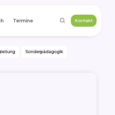
ch
Termine
Kontakt
leitung
Sonderpädagogik