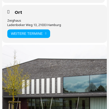
Ort
Zeighaus
Ladenbeker Weg 13, 21033 Hamburg
WEITERE TERMINE