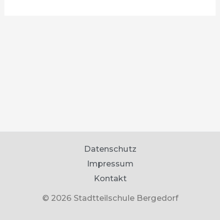
Datenschutz
Impressum
Kontakt
© 2026 Stadtteilschule Bergedorf