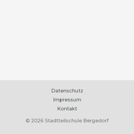
Datenschutz
Impressum
Kontakt
© 2026 Stadtteilschule Bergedorf